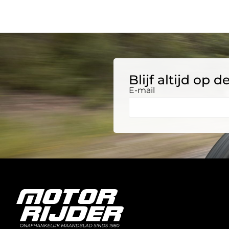
Blijf altijd op
E-mail