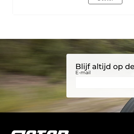
Blijf altijd op
E-mail