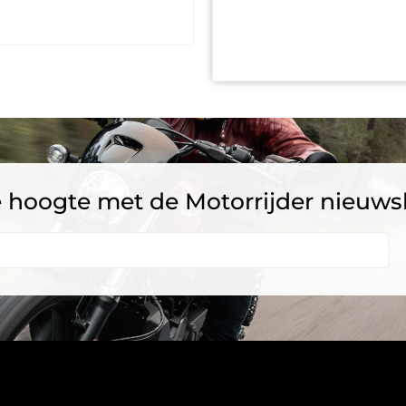
 de hoogte met de Motorrijder nieuws