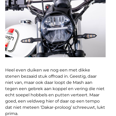
Heel even duiken we nog een met dikke
stenen bezaaid stuk offroad in. Geestig, daar
niet van, maar ook daar loopt de Mash aan
tegen een gebrek aan koppel en vering die niet
echt soepel hobbels en putten verteert. Maar
goed, een veldweg hier of daar op een tempo
dat niet meteen ‘Dakar-proloog’ schreeuwt, lukt
prima.