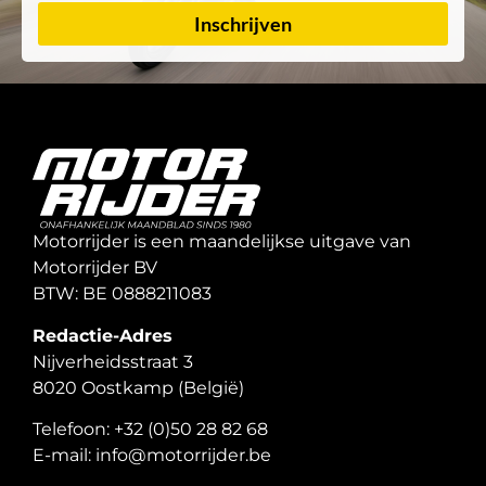
Inschrijven
Motorrijder is een maandelijkse uitgave van
Motorrijder BV
BTW: BE 0888211083
Redactie-Adres
Nijverheidsstraat 3
8020 Oostkamp (België)
Telefoon: +32 (0)50 28 82 68
E-mail: info@motorrijder.be