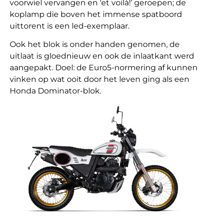
voorwiel vervangen en ‘et voilà!’ geroepen; de
koplamp die boven het immense spatboord
uittorent is een led-exemplaar.
Ook het blok is onder handen genomen, de
uitlaat is gloednieuw en ook de inlaatkant werd
aangepakt. Doel: de Euro5-normering af kunnen
vinken op wat ooit door het leven ging als een
Honda Dominator-blok.