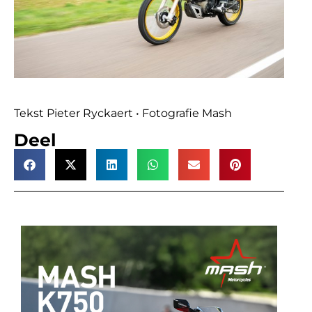
Tekst Pieter Ryckaert • Fotografie Mash
Deel