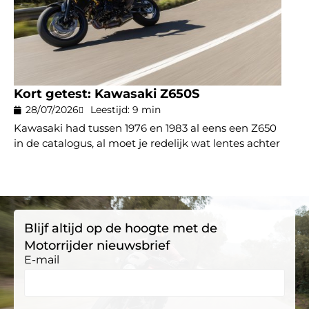
Kort getest: Kawasaki Z650S
28/07/2026
Leestijd: 9 min
Kawasaki had tussen 1976 en 1983 al eens een Z650
in de catalogus, al moet je redelijk wat lentes achter
Blijf altijd op de hoogte met de
Motorrijder nieuwsbrief
E-mail