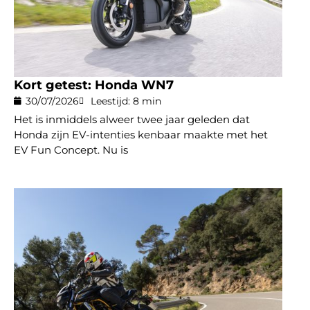
Kort getest: Honda WN7
30/07/2026
Leestijd: 8 min
Het is inmiddels alweer twee jaar geleden dat
Honda zijn EV-intenties kenbaar maakte met het
EV Fun Concept. Nu is