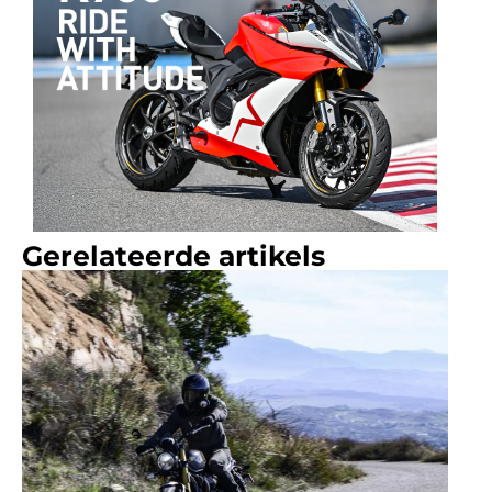
Gerelateerde artikels