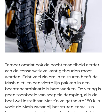
Temeer omdat ook de bochtensnelheid eerder
aan de conservatieve kant gehouden moet
worden. Echt veel zin om in te sturen heeft de
Mash niet, en een vlotte lijn pakken in een
bochtencombinatie is hard werken. De vering is
geen toonbeeld van soepele demping, al is de
boel wel instelbaar. Met z’n volgetankte 180 kilo
voelt de Mash zwaar bij het sturen, terwijl z’n