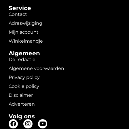
Service
Contact
Adreswijziging
Mijn account
Winkelmandje
Algemeen
De redactie
Algemene voorwaarden
Privacy policy
Cookie policy
Disclaimer
Adverteren
Volg ons