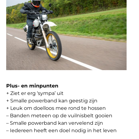
Plus- en minpunten
+ Ziet er erg ‘sympa’ uit
+ Smalle powerband kan geestig zijn
+ Leuk om doelloos mee rond te hossen
– Banden meteen op de vuilnisbelt gooien
– Smalle powerband kan vervelend zijn
– Iedereen heeft een doel nodig in het leven