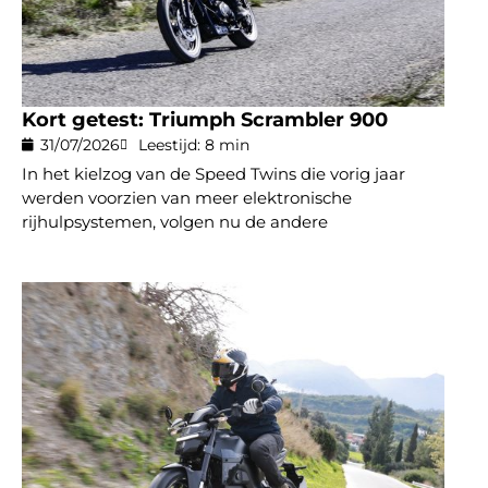
Kort getest: Triumph Scrambler 900
31/07/2026
Leestijd: 8 min
In het kielzog van de Speed Twins die vorig jaar
werden voorzien van meer elektronische
rijhulpsystemen, volgen nu de andere