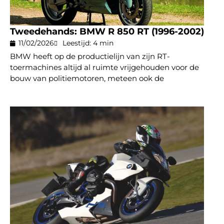
Tweedehands: BMW R 850 RT (1996-2002)
11/02/2026
Leestijd: 4 min
BMW heeft op de productielijn van zijn RT-
toermachines altijd al ruimte vrijgehouden voor de
bouw van politiemotoren, meteen ook de