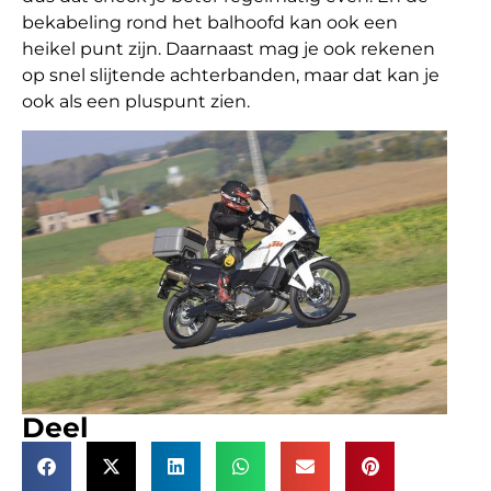
bekabeling rond het balhoofd kan ook een
heikel punt zijn. Daarnaast mag je ook rekenen
op snel slijtende achterbanden, maar dat kan je
ook als een pluspunt zien.
Deel