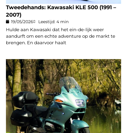
Tweedehands: Kawasaki KLE 500 (1991 –
2007)
19/05/2026
Leestijd: 4 min
Hulde aan Kawasaki dat het ein-de-lijk weer
aandurft om een echte adventure op de markt te
brengen. En daarvoor haalt