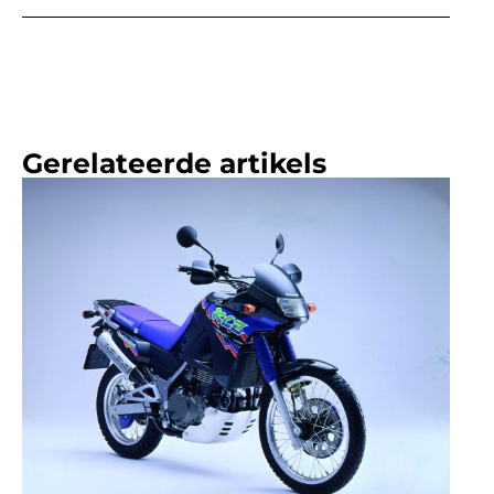
Gerelateerde artikels