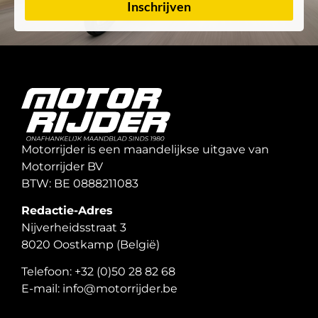
Inschrijven
Motorrijder is een maandelijkse uitgave van
Motorrijder BV
BTW: BE 0888211083
Redactie-Adres
Nijverheidsstraat 3
8020 Oostkamp (België)
Telefoon: +32 (0)50 28 82 68
E-mail: info@motorrijder.be