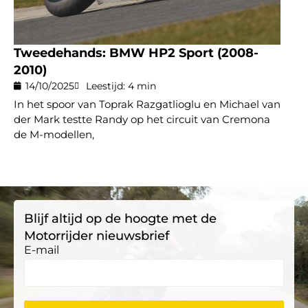
Tweedehands: BMW HP2 Sport (2008-
2010)
14/10/2025
Leestijd: 4 min
In het spoor van Toprak Razgatlioglu en Michael van
der Mark testte Randy op het circuit van Cremona
de M-modellen,
Blijf altijd op de hoogte met de
Motorrijder nieuwsbrief
E-mail