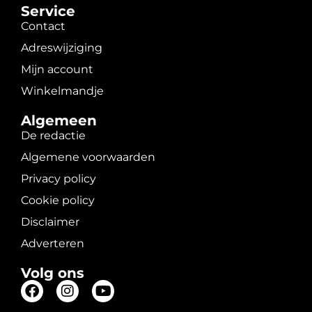
Service
Contact
Adreswijziging
Mijn account
Winkelmandje
Algemeen
De redactie
Algemene voorwaarden
Privacy policy
Cookie policy
Disclaimer
Adverteren
Volg ons