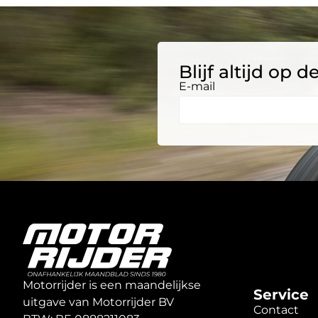
Blijf altijd op
E-mail
Motorrijder is een maandelijkse
Service
uitgave van Motorrijder BV
Contact