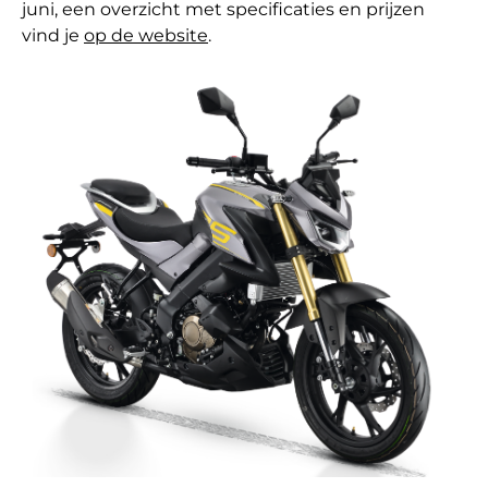
juni, een overzicht met specificaties en prijzen
vind je
op de website
.