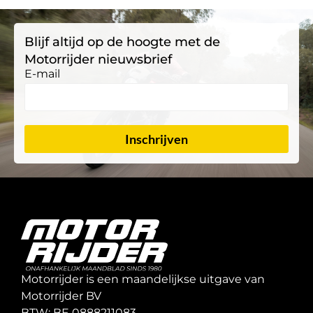
Blijf altijd op de hoogte met de
Motorrijder nieuwsbrief
E-mail
Inschrijven
Motorrijder is een maandelijkse uitgave van
Motorrijder BV
BTW: BE 0888211083