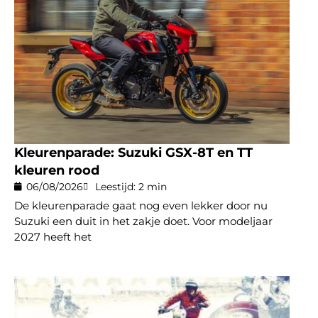
Kleurenparade: Suzuki GSX-8T en TT
kleuren rood
06/08/2026
Leestijd: 2 min
De kleurenparade gaat nog even lekker door nu
Suzuki een duit in het zakje doet. Voor modeljaar
2027 heeft het