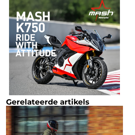
Gerelateerde artikels