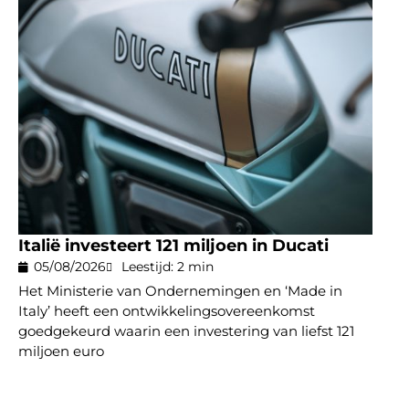
Italië investeert 121 miljoen in Ducati
05/08/2026
Leestijd: 2 min
Het Ministerie van Ondernemingen en ‘Made in
Italy’ heeft een ontwikkelingsovereenkomst
goedgekeurd waarin een investering van liefst 121
miljoen euro