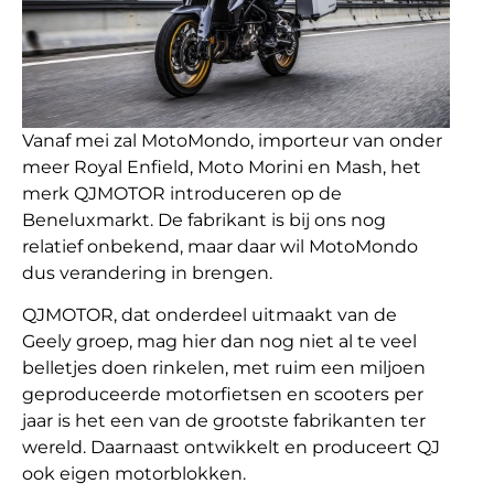
Vanaf mei zal MotoMondo, importeur van onder
meer Royal Enfield, Moto Morini en Mash, het
merk QJMOTOR introduceren op de
Beneluxmarkt. De fabrikant is bij ons nog
relatief onbekend, maar daar wil MotoMondo
dus verandering in brengen.
QJMOTOR, dat onderdeel uitmaakt van de
Geely groep, mag hier dan nog niet al te veel
belletjes doen rinkelen, met ruim een miljoen
geproduceerde motorfietsen en scooters per
jaar is het een van de grootste fabrikanten ter
wereld. Daarnaast ontwikkelt en produceert QJ
ook eigen motorblokken.