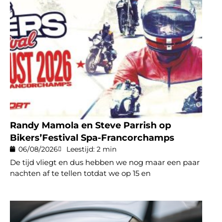
Randy Mamola en Steve Parrish op
Bikers’Festival Spa-Francorchamps
06/08/2026
Leestijd: 2 min
De tijd vliegt en dus hebben we nog maar een paar
nachten af te tellen totdat we op 15 en