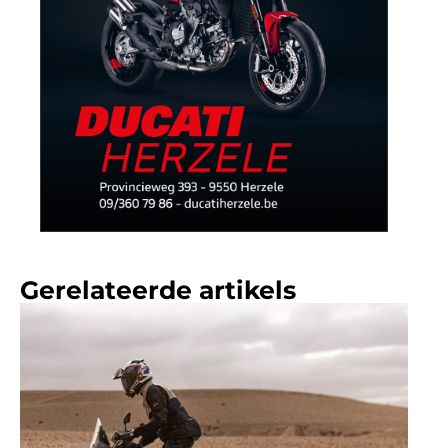
Gerelateerde artikels