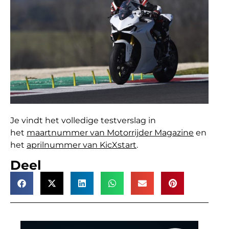
Je vindt het volledige testverslag in
het
maartnummer van Motorrijder Magazine
en
het
aprilnummer van KicXstart
.
Deel