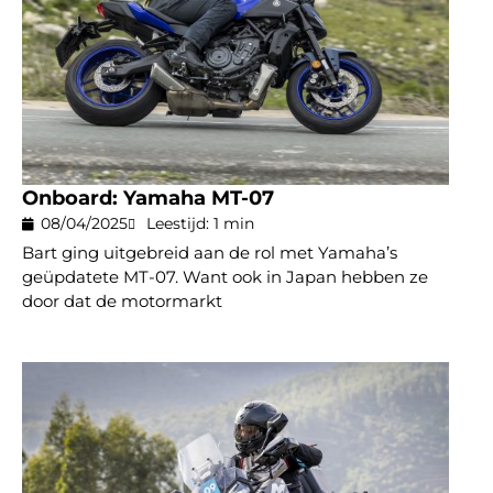
Onboard: Yamaha MT-07
08/04/2025
Leestijd: 1 min
Bart ging uitgebreid aan de rol met Yamaha’s
geüpdatete MT-07. Want ook in Japan hebben ze
door dat de motormarkt