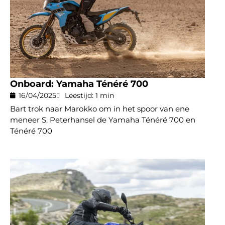
Onboard: Yamaha Ténéré 700
16/04/2025
Leestijd: 1 min
Bart trok naar Marokko om in het spoor van ene
meneer S. Peterhansel de Yamaha Ténéré 700 en
Ténéré 700