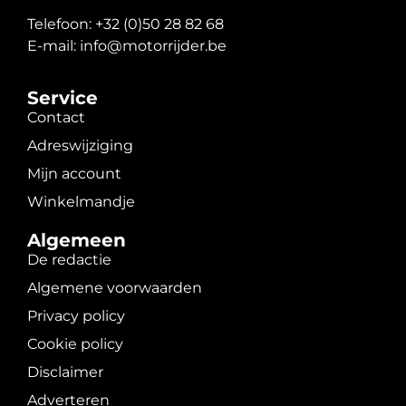
Telefoon: +32 (0)50 28 82 68
E-mail: info@motorrijder.be
Service
Contact
Adreswijziging
Mijn account
Winkelmandje
Algemeen
De redactie
Algemene voorwaarden
Privacy policy
Cookie policy
Disclaimer
Adverteren