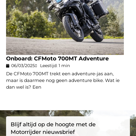
Onboard: CFMoto 700MT Adventure
06/03/2025
Leestijd: 1 min
De CFMoto 700MT trekt een adventure-jas aan,
maar is daarmee nog geen adventure bike. Wat ie
dan wel is? Een
Blijf altijd op de hoogte met de
Motorrijder nieuwsbrief