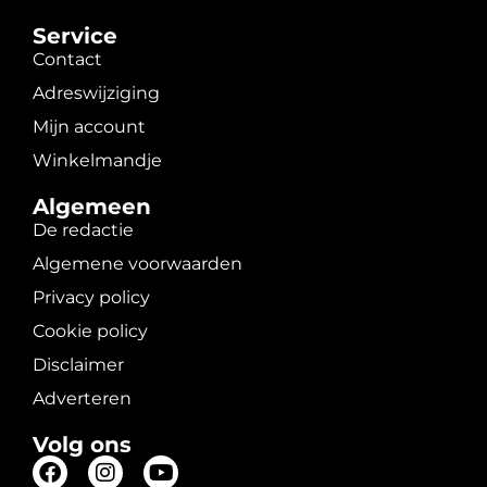
Service
Contact
Adreswijziging
Mijn account
Winkelmandje
Algemeen
De redactie
Algemene voorwaarden
Privacy policy
Cookie policy
Disclaimer
Adverteren
Volg ons