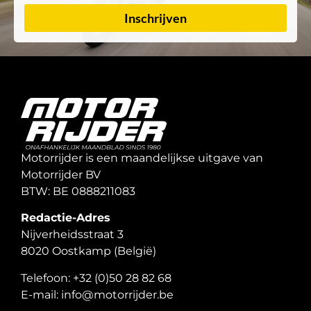
Inschrijven
Motorrijder is een maandelijkse uitgave van
Motorrijder BV
BTW: BE 0888211083
Redactie-Adres
Nijverheidsstraat 3
8020 Oostkamp (België)
Telefoon: +32 (0)50 28 82 68
E-mail: info@motorrijder.be