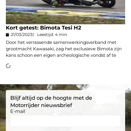
Kort getest: Bimota Tesi H2
21/03/2023
Leestijd: 4 min
Door het verrassende samenwerkingsverband met
grootmacht Kawasaki, zag het exclusieve Bimota zijn
kans schoon een eigen archeologische vondst af te
Blijf altijd op de hoogte met de
Motorrijder nieuwsbrief
E-mail