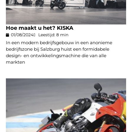
Hoe maakt u het? KISKA
01/08/2024
Leestijd: 8 min
In een modern bedrijfsgebouw in een anonieme
bedrijfszone bij Salzburg huist een formidabele
design- en ontwikkelingsmachine die van alle
markten