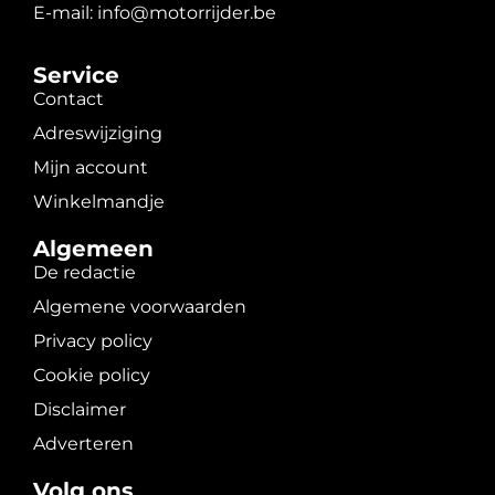
E-mail: info@motorrijder.be
Service
Contact
Adreswijziging
Mijn account
Winkelmandje
Algemeen
De redactie
Algemene voorwaarden
Privacy policy
Cookie policy
Disclaimer
Adverteren
Volg ons