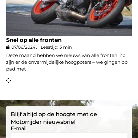
Snel op alle fronten
07/06/2024
Leestijd: 3 min
Deze maand hebben we nieuws van alle fronten. Zo
zijn er de onvermijdelijke hoogpoters – we gingen op
pad met
Blijf altijd op de hoogte met de
Motorrijder nieuwsbrief
E-mail