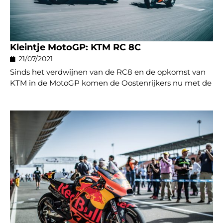
Kleintje MotoGP: KTM RC 8C
21/07/2021
Sinds het verdwijnen van de RC8 en de opkomst van
KTM in de MotoGP komen de Oostenrijkers nu met de