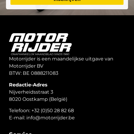
Motorrijder is een maandelijkse uitgave van
Motorrijder BV
BTW: BE 0888211083
Redactie-Adres
Nijverheidsstraat 3
8020 Oostkamp (België)
Telefoon: +32 (0)50 28 82 68
E-mail: info@motorrijder.be