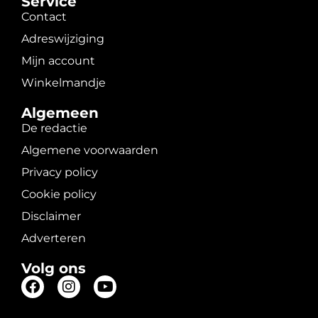
Service
Contact
Adreswijziging
Mijn account
Winkelmandje
Algemeen
De redactie
Algemene voorwaarden
Privacy policy
Cookie policy
Disclaimer
Adverteren
Volg ons