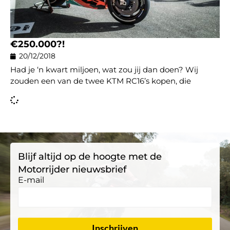
€250.000?!
20/12/2018
Had je ‘n kwart miljoen, wat zou jij dan doen? Wij
zouden een van de twee KTM RC16’s kopen, die
Blijf altijd op de hoogte met de
Motorrijder nieuwsbrief
E-mail
Inschrijven