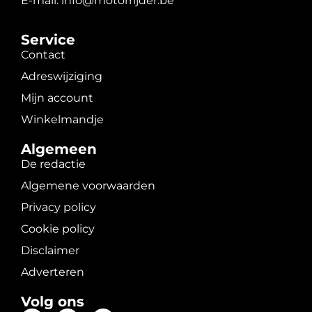
E-mail: info@motorrijder.be
Service
Contact
Adreswijziging
Mijn account
Winkelmandje
Algemeen
De redactie
Algemene voorwaarden
Privacy policy
Cookie policy
Disclaimer
Adverteren
Volg ons