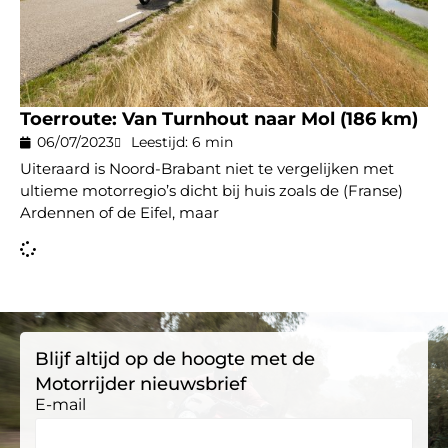
Toerroute: Van Turnhout naar Mol (186 km)
06/07/2023
Leestijd: 6 min
Uiteraard is Noord-Brabant niet te vergelijken met
ultieme motorregio’s dicht bij huis zoals de (Franse)
Ardennen of de Eifel, maar
Blijf altijd op de hoogte met de
Motorrijder nieuwsbrief
E-mail