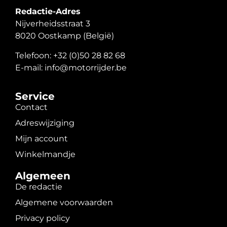
Redactie-Adres
Nijverheidsstraat 3
8020 Oostkamp (België)
Telefoon: +32 (0)50 28 82 68
E-mail: info@motorrijder.be
Service
Contact
Adreswijziging
Mijn account
Winkelmandje
Algemeen
De redactie
Algemene voorwaarden
Privacy policy