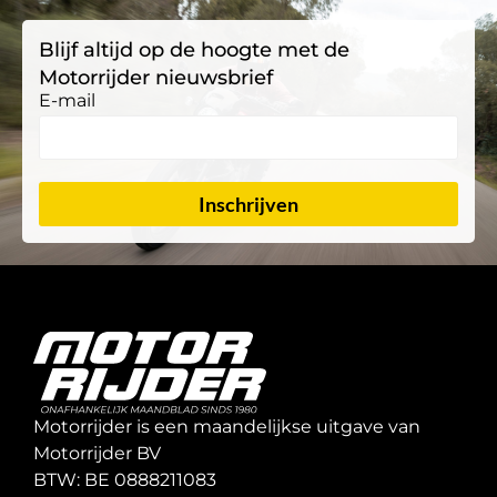
Blijf altijd op de hoogte met de
Motorrijder nieuwsbrief
E-mail
Inschrijven
Motorrijder is een maandelijkse uitgave van
Motorrijder BV
BTW: BE 0888211083