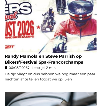
Randy Mamola en Steve Parrish op
Bikers’Festival Spa-Francorchamps
06/08/2026
Leestijd: 2 min
De tijd vliegt en dus hebben we nog maar een paar
nachten af te tellen totdat we op 15 en