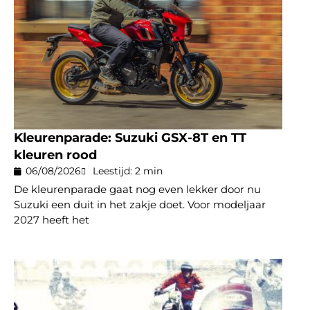
Kleurenparade: Suzuki GSX-8T en TT
kleuren rood
06/08/2026
Leestijd: 2 min
De kleurenparade gaat nog even lekker door nu
Suzuki een duit in het zakje doet. Voor modeljaar
2027 heeft het