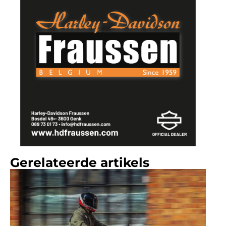
Gerelateerde artikels