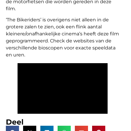
de motorfietsen die worden gereden in deze
film.
‘The Bikeriders’ is overigens niet alleen in de
grotere zalen te zien, ook een flink aantal
kleinere/onafhankelijke cinema’s heeft deze film
geprogrammeerd. Check de websites van de
verschillende bioscopen voor exacte speeldata
en uren.
Deel