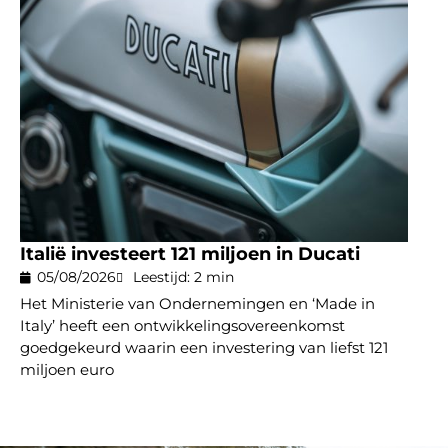
Italië investeert 121 miljoen in Ducati
05/08/2026
Leestijd: 2 min
Het Ministerie van Ondernemingen en ‘Made in
Italy’ heeft een ontwikkelingsovereenkomst
goedgekeurd waarin een investering van liefst 121
miljoen euro