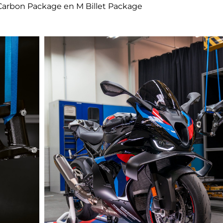
Carbon Package en M Billet Package