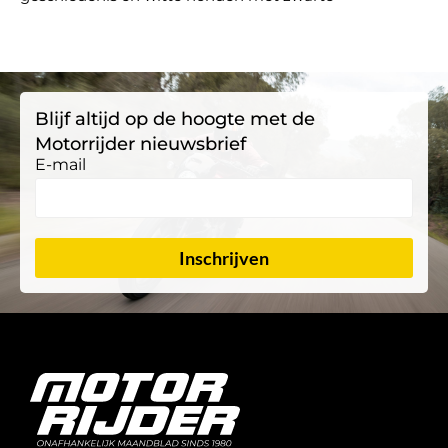
Blijf altijd op de hoogte met de
Motorrijder nieuwsbrief
E-mail
Inschrijven