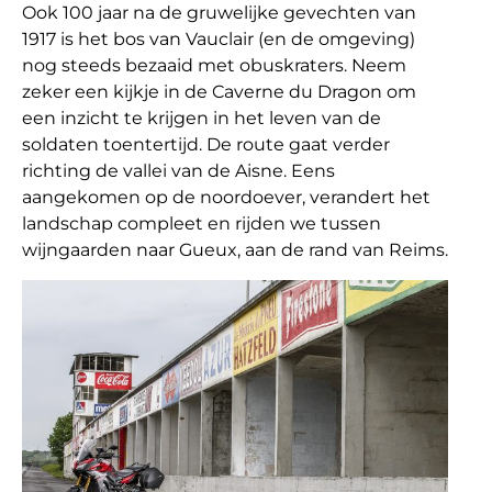
Ook 100 jaar na de gruwelijke gevechten van
1917 is het bos van Vauclair (en de omgeving)
nog steeds bezaaid met obuskraters. Neem
zeker een kijkje in de Caverne du Dragon om
een inzicht te krijgen in het leven van de
soldaten toentertijd. De route gaat verder
richting de vallei van de Aisne. Eens
aangekomen op de noordoever, verandert het
landschap compleet en rijden we tussen
wijngaarden naar Gueux, aan de rand van Reims.