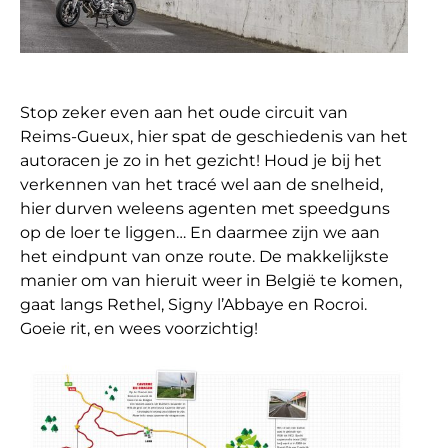
Stop zeker even aan het oude circuit van
Reims-Gueux, hier spat de geschiedenis van het
autoracen je zo in het gezicht! Houd je bij het
verkennen van het tracé wel aan de snelheid,
hier durven weleens agenten met speedguns
op de loer te liggen… En daarmee zijn we aan
het eindpunt van onze route. De makkelijkste
manier om van hieruit weer in België te komen,
gaat langs Rethel, Signy l’Abbaye en Rocroi.
Goeie rit, en wees voorzichtig!