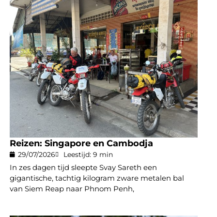
Reizen: Singapore en Cambodja
29/07/2026
Leestijd: 9 min
In zes dagen tijd sleepte Svay Sareth een
gigantische, tachtig kilogram zware metalen bal
van Siem Reap naar Phnom Penh,