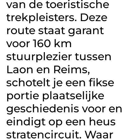
van de toeristische
trekpleisters. Deze
route staat garant
voor 160 km
stuurplezier tussen
Laon en Reims,
schotelt je een fikse
portie plaatselijke
geschiedenis voor en
eindigt op een heus
stratencircuit. Waar