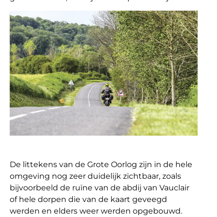
De littekens van de Grote Oorlog zijn in de hele
omgeving nog zeer duidelijk zichtbaar, zoals
bijvoorbeeld de ruïne van de abdij van Vauclair
of hele dorpen die van de kaart geveegd
werden en elders weer werden opgebouwd.