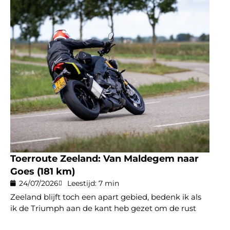
Toerroute Zeeland: Van Maldegem naar
Goes (181 km)
24/07/2026
Leestijd: 7 min
Zeeland blijft toch een apart gebied, bedenk ik als
ik de Triumph aan de kant heb gezet om de rust