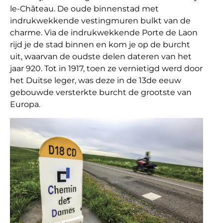
le-Château. De oude binnenstad met
indrukwekkende vestingmuren bulkt van de
charme. Via de indrukwekkende Porte de Laon
rijd je de stad binnen en kom je op de burcht
uit, waarvan de oudste delen dateren van het
jaar 920. Tot in 1917, toen ze vernietigd werd door
het Duitse leger, was deze in de 13de eeuw
gebouwde versterkte burcht de grootste van
Europa.