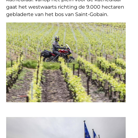
gaat het westwaarts richting de 9.000 hectaren
gebladerte van het bos van Saint-Gobain.