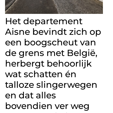
Het departement
Aisne bevindt zich op
een boogscheut van
de grens met België,
herbergt behoorlijk
wat schatten én
talloze slingerwegen
en dat alles
bovendien ver weg