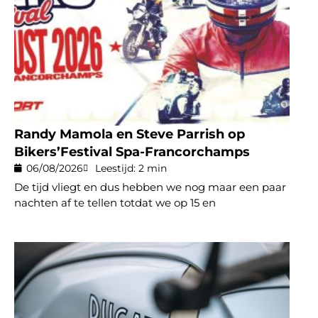
Randy Mamola en Steve Parrish op
Bikers’Festival Spa-Francorchamps
06/08/2026
Leestijd: 2 min
De tijd vliegt en dus hebben we nog maar een paar
nachten af te tellen totdat we op 15 en