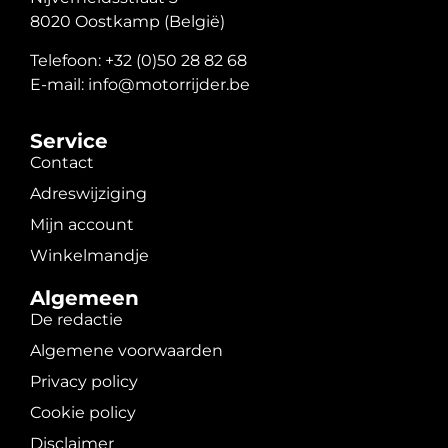
8020 Oostkamp (België)
Telefoon: +32 (0)50 28 82 68
E-mail: info@motorrijder.be
Service
Contact
Adreswijziging
Mijn account
Winkelmandje
Algemeen
De redactie
Algemene voorwaarden
Privacy policy
Cookie policy
Disclaimer