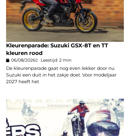
Kleurenparade: Suzuki GSX-8T en TT
kleuren rood
06/08/2026
Leestijd: 2 min
De kleurenparade gaat nog even lekker door nu
Suzuki een duit in het zakje doet. Voor modeljaar
2027 heeft het