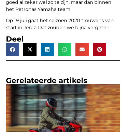
goed al zeker wel zo te zijn, maar dan binnen
het Petronas Yamaha team.
Op 19 juli gaat het seizoen 2020 trouwens van
start in Jerez. Dat zouden we bijna vergeten.
Deel
Gerelateerde artikels