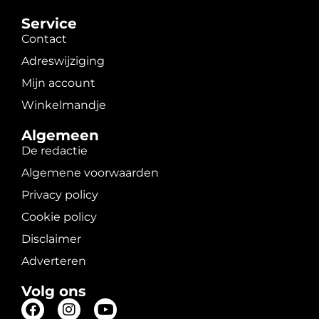
Service
Contact
Adreswijziging
Mijn account
Winkelmandje
Algemeen
De redactie
Algemene voorwaarden
Privacy policy
Cookie policy
Disclaimer
Adverteren
Volg ons