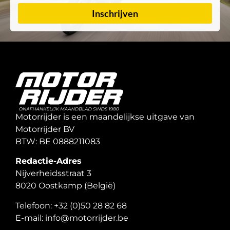
Inschrijven
Motorrijder is een maandelijkse uitgave van
Motorrijder BV
BTW: BE 0888211083
Redactie-Adres
Nijverheidsstraat 3
8020 Oostkamp (België)
Telefoon: +32 (0)50 28 82 68
E-mail: info@motorrijder.be