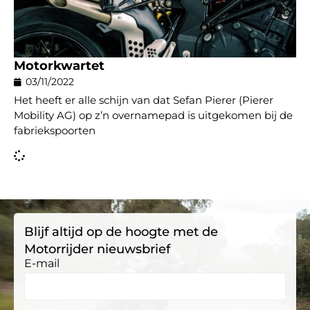
Motorkwartet
03/11/2022
Het heeft er alle schijn van dat Sefan Pierer (Pierer
Mobility AG) op z’n overnamepad is uitgekomen bij de
fabriekspoorten
Blijf altijd op de hoogte met de
Motorrijder nieuwsbrief
E-mail