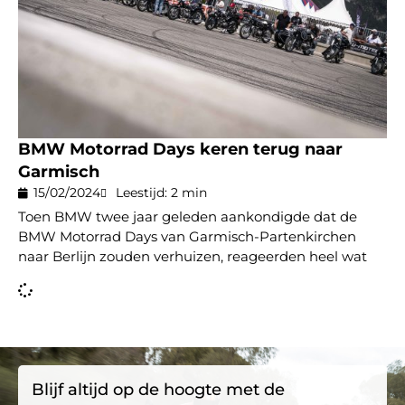
BMW Motorrad Days keren terug naar
Garmisch
15/02/2024
Leestijd: 2 min
Toen BMW twee jaar geleden aankondigde dat de
BMW Motorrad Days van Garmisch-Partenkirchen
naar Berlijn zouden verhuizen, reageerden heel wat
Blijf altijd op de hoogte met de