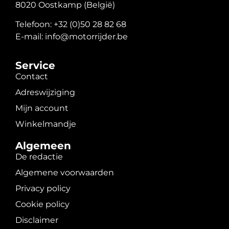
8020 Oostkamp (België)
Telefoon: +32 (0)50 28 82 68
E-mail: info@motorrijder.be
Service
Contact
Adreswijziging
Mijn account
Winkelmandje
Algemeen
De redactie
Algemene voorwaarden
Privacy policy
Cookie policy
Disclaimer