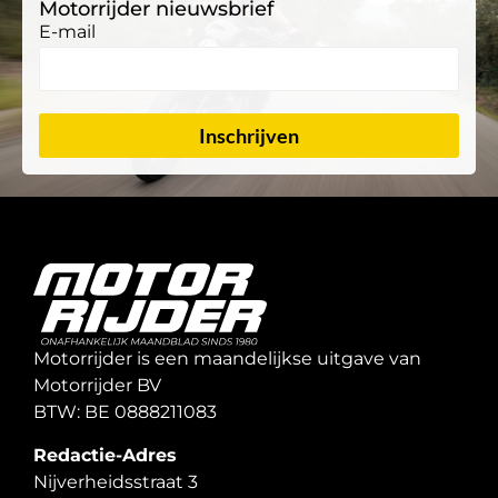
Motorrijder nieuwsbrief
E-mail
Inschrijven
Motorrijder is een maandelijkse uitgave van
Motorrijder BV
BTW: BE 0888211083
Redactie-Adres
Nijverheidsstraat 3