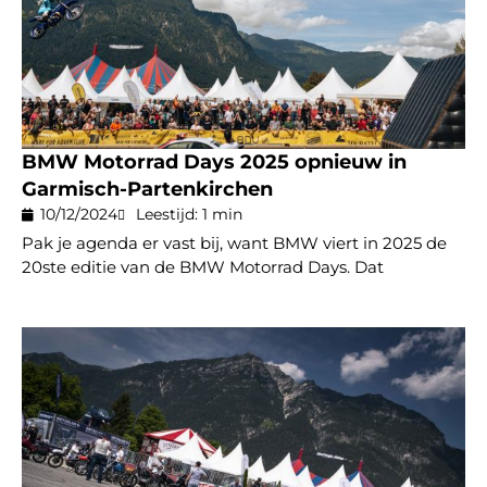
BMW Motorrad Days 2025 opnieuw in
Garmisch-Partenkirchen
10/12/2024
Leestijd: 1 min
Pak je agenda er vast bij, want BMW viert in 2025 de
20ste editie van de BMW Motorrad Days. Dat