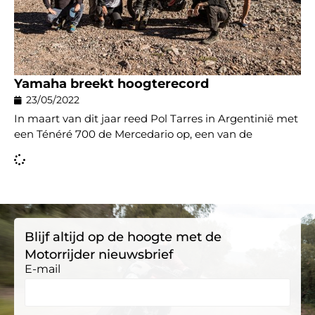
Yamaha breekt hoogterecord
23/05/2022
In maart van dit jaar reed Pol Tarres in Argentinië met
een Ténéré 700 de Mercedario op, een van de
Blijf altijd op de hoogte met de
Motorrijder nieuwsbrief
E-mail