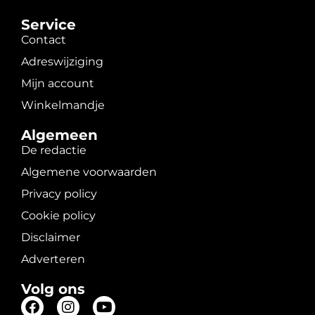
Service
Contact
Adreswijziging
Mijn account
Winkelmandje
Algemeen
De redactie
Algemene voorwaarden
Privacy policy
Cookie policy
Disclaimer
Adverteren
Volg ons