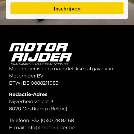
Inschrijven
Motorrijder is een maandelijkse uitgave van
Motorrijder BV
BTW: BE 0888211083
Redactie-Adres
Nijverheidsstraat 3
8020 Oostkamp (België)
Telefoon: +32 (0)50 28 82 68
E-mail: info@motorrijder.be