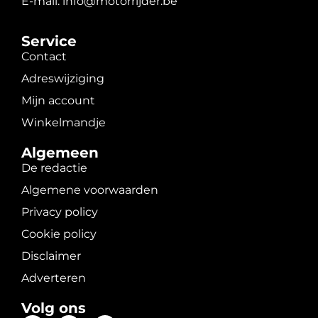
E-mail: info@motorrijder.be
Service
Contact
Adreswijziging
Mijn account
Winkelmandje
Algemeen
De redactie
Algemene voorwaarden
Privacy policy
Cookie policy
Disclaimer
Adverteren
Volg ons