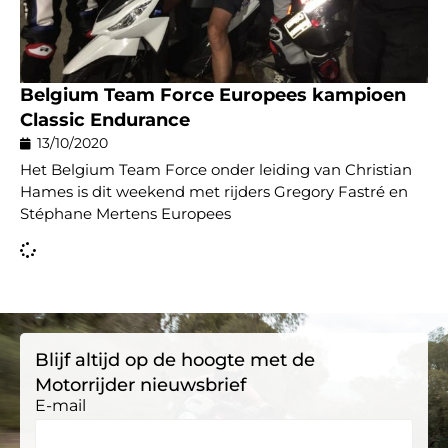
Belgium Team Force Europees kampioen
Classic Endurance
13/10/2020
Het Belgium Team Force onder leiding van Christian
Hames is dit weekend met rijders Gregory Fastré en
Stéphane Mertens Europees
Blijf altijd op de hoogte met de
Motorrijder nieuwsbrief
E-mail